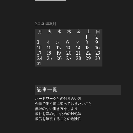
2026年8月
月
火
水
木
金
土
日
1
2
3
4
5
6
7
8
9
10
11
12
13
14
15
16
17
18
19
20
21
22
23
24
25
26
27
28
29
30
31
記事一覧
ハードワークとの付き合い方
介護で働く前に知っておきたいこと
無理のない働き方をしよう
疲れを溜めないための対処法
疲労を無視することの危険性