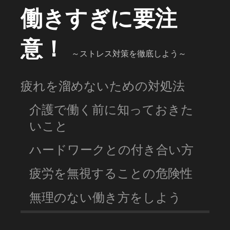
働きすぎに要注
意！
～ストレス対策を徹底しよう～
疲れを溜めないための対処法
介護で働く前に知っておきた
いこと
ハードワークとの付き合い方
疲労を無視することの危険性
無理のない働き方をしよう